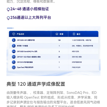
能力，沉淀流程、模板和数据库。
24–48 通道小规模验证
256通道以上大阵列平台
典型 120 通道声学成像配置
由测量传声器、、校准器、定制阵列架、SonoDAQ Pro、IED
输入模块和 OpenTest 软件组成，形成从校准、声学采集、同
步记录到声源定位与报告输出的完整平台。适合低速风洞气动噪