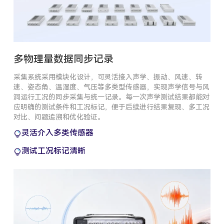
多物理量数据同步记录
采集系统采用模块化设计，可灵活接入声学、振动、风速、转
速、姿态角、温湿度、气压等多类型传感器，实现声学信号与风
洞运行工况的同步采集与统一记录。每一次声学测试结果都能对
应明确的测试条件和工况标记，便于后续进行结果复现、多工况
对比、问题追溯和优化验证。
灵活介入多类传感器
测试工况标记清晰