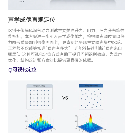
声学成像直观定位
区别于传统风洞气动力测试主要关注升力、阻力、压力分布等性
能指标，本方案进一步引入声学成像能力，将把噪声源位置以热
力图形式叠加到摄像画面上，更直观地呈现主要噪声集中区域。
工程师不仅能够知道“噪声有多大”，还能够快速判断“噪声来自
哪里”。这种可视化定位方式有助于提升问题识别效率，为噪声
优化、结构改进和方案对比提供更直接的依据。
可视化定位