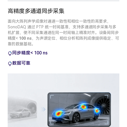
高精度多通道同步采集
面向大阵列声学成像对通道一致性和相位一致性的高要求，
SonoDAQ 通过 PTP 统一时间基准，支持多通道同步采集与多
机扩展，使不同采集通道在同一时间轴上精准对齐。设备间同步
精度<
100 ns
，为声源定位、相位分析和阵列成像提供稳定、可
靠的数据基础。
同步精度< 100 ns
数据可靠