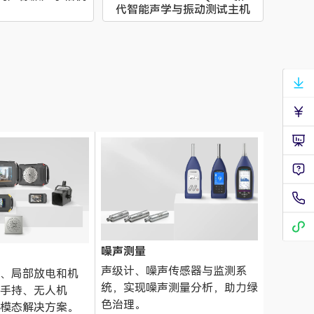
代智能声学与振动测试主机
噪声测量
声级计、噪声传感器与监测系
、局部放电和机
统，实现噪声测量分析，助力绿
手持、无人机
色治理。
模态解决方案。