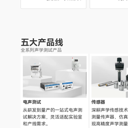
五大产品线
全系列声学测试产品
电声测试
传感器
从研发到量产的一站式电声测
深耕声学传感技术
试解决方案，灵活适配实验室
测量传声器、仿真
和产线需求。
现高精度声学测量