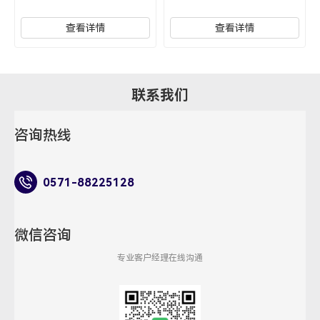
查看详情
查看详情
联系我们
咨询热线
0571-88225128
微信咨询
专业客户经理在线沟通