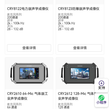
CRY8122电力版声学成像仪
CRY8123防爆版声学成像仪
麦克风阵列
麦克风阵列
200通道
200通道
频率
频率
2k - 100k Hz
2k - 100k Hz
声压
声压
28 - 132 dB
28 - 132 dB
查看详情
查看详情
支持
CRY2610 64-Mic 气体版工
CRY2612 128-Mic 气体版工
业声学成像仪
业声学成像仪
小程序
麦克风阵列
麦克风阵列
64 通道
128 通道