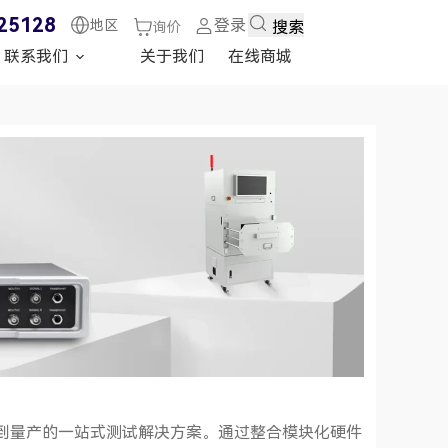
25128
登录
地区
搜索
询价
联系我们
关于我们
在线商城
到量产的一站式测试解决方案。通过整合模块化硬件