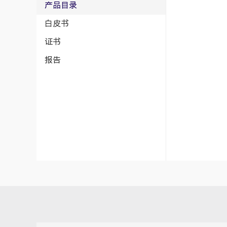
产品目录
白皮书
证书
报告