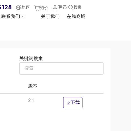
5128
登录
地区
搜索
询价
联系我们
关于我们
在线商城
关键词搜索
版本
2.1
下载