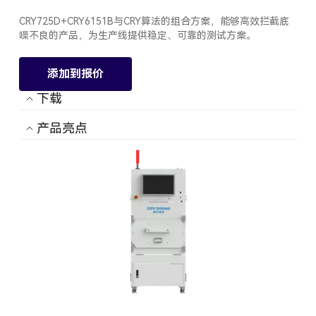
CRY725D+CRY6151B与CRY算法的组合方案，能够高效拦截底
噪不良的产品，为生产线提供稳定、可靠的测试方案。
添加到报价
下载
产品亮点