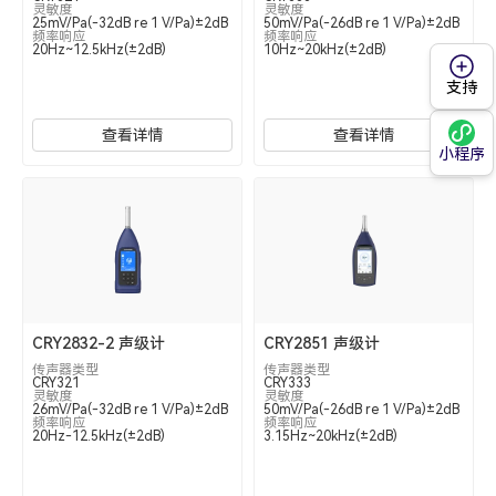
灵敏度
灵敏度
25mV/Pa(-32dB re 1 V/Pa)±2dB
50mV/Pa(-26dB re 1 V/Pa)±2dB
频率响应
频率响应
20Hz~12.5kHz(±2dB)
10Hz~20kHz(±2dB)
支持
查看详情
查看详情
小程序
CRY2832-2 声级计
CRY2851 声级计
传声器类型
传声器类型
CRY321
CRY333
灵敏度
灵敏度
26mV/Pa(-32dB re 1 V/Pa)±2dB
50mV/Pa(-26dB re 1 V/Pa)±2dB
频率响应
频率响应
20Hz-12.5kHz(±2dB)
3.15Hz~20kHz(±2dB)