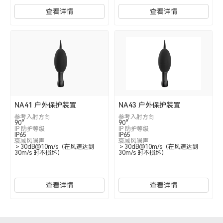
查看详情
查看详情
NA41 户外保护装置
NA43 户外保护装置
参考入射方向
参考入射方向
90°
90°
IP 防护等级
IP 防护等级
IP65
IP65
衰减风噪声
衰减风噪声
＞30dB@10m/s（在风速达到
＞30dB@10m/s（在风速达到
30m/s 时不损坏）
30m/s 时不损坏）
查看详情
查看详情