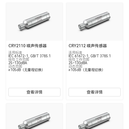
CRY2110 噪声传感器
CRY2112 噪声传感器
适用标准
适用标准
IEC 61672-1, GB/T 3785.1
IEC 61672-1, GB/T 3785.1
线性工作范围
线性工作范围
25~130dBA
25~130dBA
动态范围
动态范围
≥105dB（无量程切换）
≥105dB（无量程切换）
查看详情
查看详情