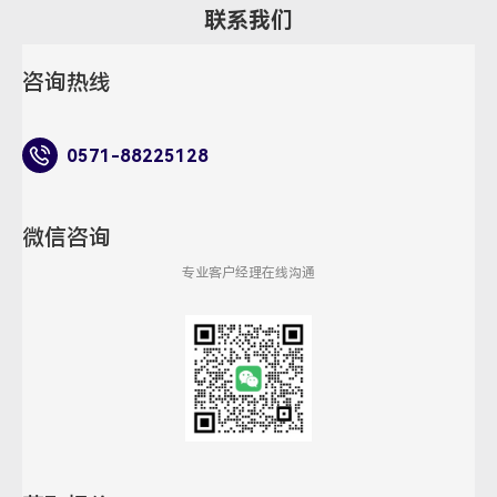
联系我们
咨询热线
0571-88225128
微信咨询
专业客户经理在线沟通