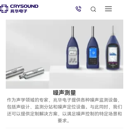
兆华电子技术支持
技术支持专员
2026/8/9 14:43:20
噪声测量
作为声学领域的专家，兆华电子提供各种噪声监测设备，
包括声级计、监测分站和噪声定位设备。与此同时，我们
还可以提供定制解决方案，以满足噪声控制的特定场景和
要求。