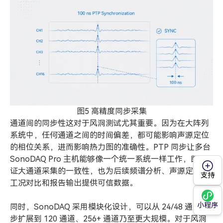
图5 高精度同步采集
通道间的同步性这对于风洞测试尤其重要。因为在大阵列
系统中，任何通道之间的时间偏差，都可能影响声源定位
的相位关系，进而影响热力图的准确性。PTP 同步让多台
SonoDAQ Pro 主机能够像一个统一系统一样工作，既保
证大通道采集的一致性，也为后续频谱分析、声源定位、
支持
工况对比和报告输出提供可信数据。
小程序
同时，SonoDAQ 采用模块化设计，可以从 24/48 通道逐
步扩展到 120 通道、256+ 通道乃至更大规模。对于风洞