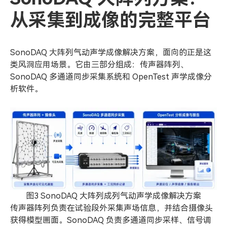
从采集到成像的完整平台
SonoDAQ 大阵列气动声学成像解决方案，面向的正是这
类风洞应用场景。它由三部分组成：传声器阵列、
SonoDAQ 多通道同步采集系统和 OpenTest 声学成像分
析软件。
图3 SonoDAQ 大阵列成列气动声学成像解决方案
传声器阵列负责在试验段外采集声场信息，并结合摄像头
获得模型画面。SonoDAQ 负责多通道同步采样、信号调