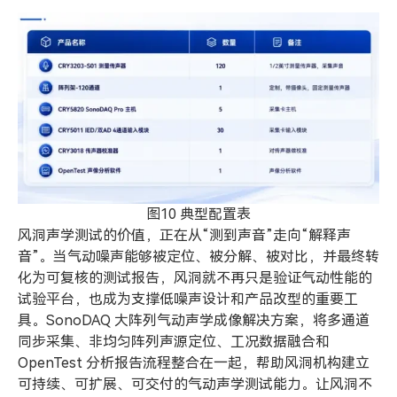
图10 典型配置表
风洞声学测试的价值，正在从“测到声音”走向“解释声
音”。当气动噪声能够被定位、被分解、被对比，并最终转
化为可复核的测试报告，风洞就不再只是验证气动性能的
试验平台，也成为支撑低噪声设计和产品改型的重要工
具。SonoDAQ 大阵列气动声学成像解决方案，将多通道
同步采集、非均匀阵列声源定位、工况数据融合和
OpenTest 分析报告流程整合在一起，帮助风洞机构建立
可持续、可扩展、可交付的气动声学测试能力。让风洞不