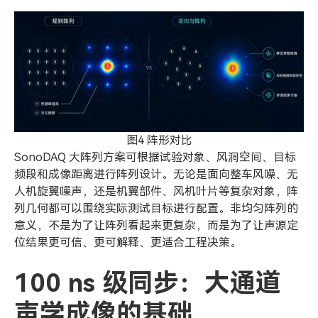
图4 阵形对比
SonoDAQ 大阵列方案可根据试验对象、风洞空间、目标
频段和成像距离进行阵列设计。无论是面向整车风噪、无
人机旋翼噪声，还是机翼部件、风机叶片等复杂对象，阵
列几何都可以围绕实际测试目标进行配置。非均匀阵列的
意义，不是为了让阵列看起来更复杂，而是为了让声源定
位结果更可信、更可解释、更适合工程决策。
100 ns 级同步：大通道
声学成像的基础