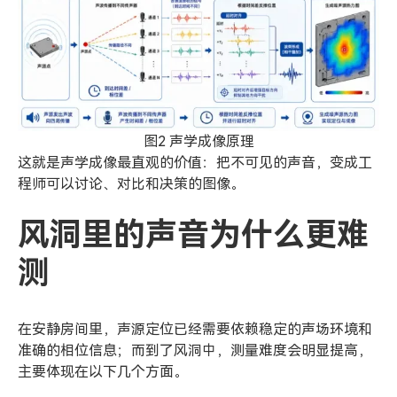
图2 声学成像原理
这就是声学成像最直观的价值：把不可见的声音，变成工
程师可以讨论、对比和决策的图像。
风洞里的声音为什么更难
测
在安静房间里，声源定位已经需要依赖稳定的声场环境和
准确的相位信息；而到了风洞中，测量难度会明显提高，
主要体现在以下几个方面。