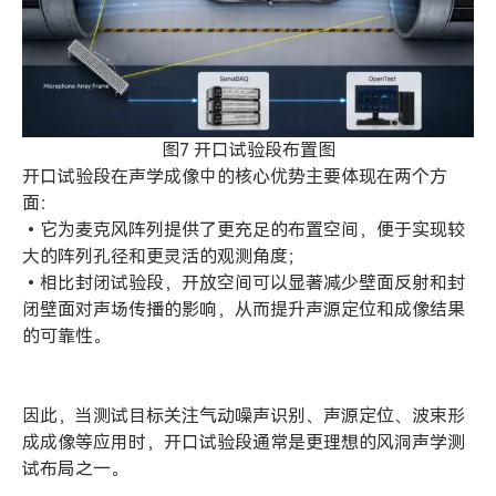
图7 开口试验段布置图
开口试验段在声学成像中的核心优势主要体现在两个方
面：
•它为麦克风阵列提供了更充足的布置空间，便于实现较
大的阵列孔径和更灵活的观测角度；
•相比封闭试验段，开放空间可以显著减少壁面反射和封
闭壁面对声场传播的影响，从而提升声源定位和成像结果
的可靠性。
因此，当测试目标关注气动噪声识别、声源定位、波束形
成成像等应用时，开口试验段通常是更理想的风洞声学测
试布局之一。