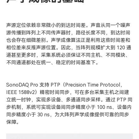
声源定位依赖非常微小的到达时间差。声音从同一个噪声
源传播到阵列上不同传声器时，路径长度不同，到达时间
也会存在细微差别。声学成像算法正是利用这些时间差和
相位差来反推声源位置。因此，当阵列规模扩大到 120 通
道甚至更多时，采集系统必须保证不同主机、不同模块、
不同通道都处在统一、稳定的时间基准下。
SonoDAQ Pro 支持 PTP（Precision Time Protocol，
IEEE 1588v2）精密时间同步，可在多台采集主机之间建
立统一时钟，实现多设备、多通道同步采样。通过 PTP 同
步机制，系统可实现设备间同步精度小于 100 ns、设备内
同步精度小于 30 ns，为大阵列声学成像提供可靠的同步
保障。