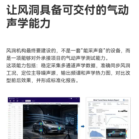
让风洞具备可交付的气动
声学能力
风洞机构最终要建设的，不是一套“能采声音”的设备，而
是一项能够对外承接项目的气动声学测试能力。
这项能力包括：稳定采集多通道声学数据，准确同步风洞
工况，定位主导噪声源，输出频谱和声学热力图，对比改
型前后效果，并形成标准化报告。