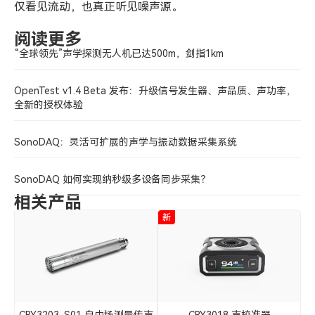
仅看见流动，也真正听见噪声源。
阅读更多
“全球领先”声学探测无人机已达500m，剑指1km
OpenTest v1.4 Beta 发布：升级信号发生器、声品质、声功率，
全新的授权体验
SonoDAQ：灵活可扩展的声学与振动数据采集系统
SonoDAQ 如何实现纳秒级多设备同步采集？
相关产品
新
新