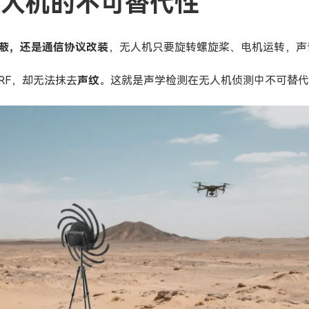
无人机的不可替代性
蔽，还是通信协议改装
，无人机只要旋转螺旋桨、电机运转，声
RF，却无法抹去
声纹
。这就是声学检测在无人机侦测中不可替代