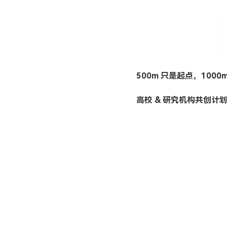
500m 只是起点，1000
高校 & 研究机构共创计