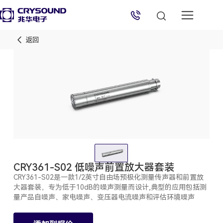
返回
兆华电子技术支持
技术支持专员
2026/8/6 09:35:09
CRY361-S02 低噪声前置放大器套装
CRY361-S02是一款1/2英寸自由场预极化测量传声器和前置放
大器套装，专为低于10dB的噪声测量而设计,典型的应用包括测
量产品自噪声、家电噪声、变压器电流噪声和评估环境噪声