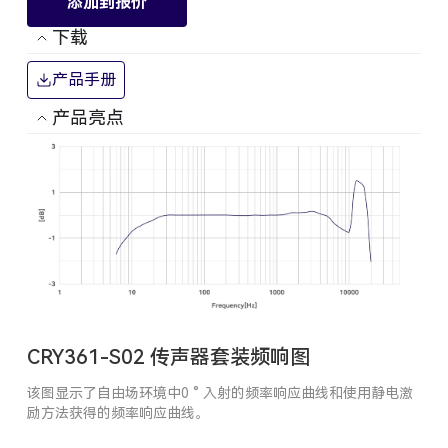
添加到报价
下载
产品手册
产品亮点
CRY361-S02 传声器套装频响图
该图显示了自由场环境中0 ° 入射的频率响应曲线和使用静电激
励方法获得的频率响应曲线。