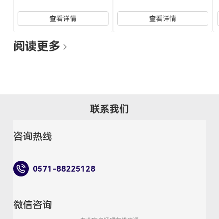
查看详情
查看详情
阅读更多
联系我们
咨询热线
0571-88225128
微信咨询