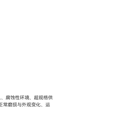
入、腐蚀性环境、超规格供
、正常磨损与外观变化、运