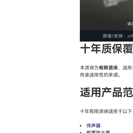
十年质保
本质保为
有限质保
，适用
用途适用性的承诺。
适用产品范
十年有限质保适用于以
传声器
前置放大器