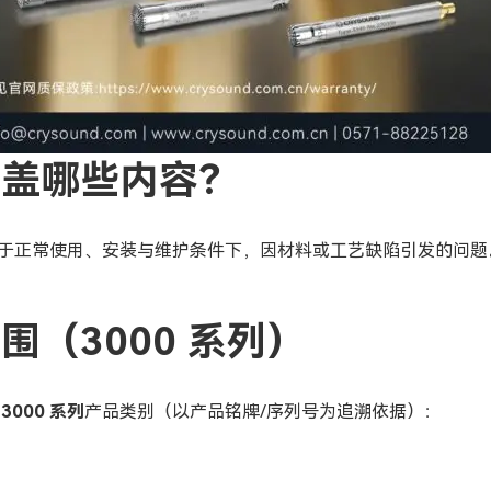
覆盖哪些内容？
于正常使用、安装与维护条件下，因材料或工艺缺陷引发的问题
围（3000 系列）
下
3000 系列
产品类别（以产品铭牌/序列号为追溯依据）：