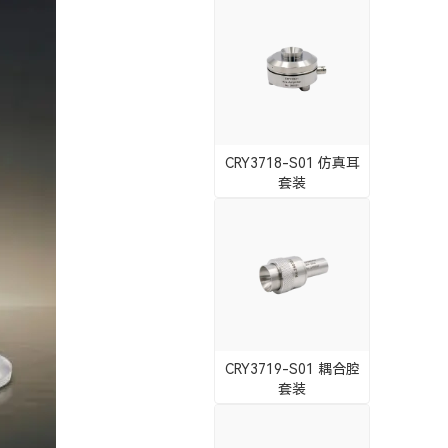
CRY3718-S01 仿真耳
套装
CRY3719-S01 耦合腔
套装