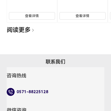
查看详情
查看详情
阅读更多
联系我们
咨询热线
0571-88225128
微信咨询