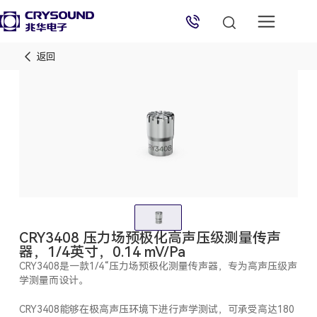
返回
兆华电子技术支持
技术支持专员
2026/8/10 10:37:59
CRY3408 压力场预极化高声压级测量传声
器，1/4英寸，0.14 mV/Pa
CRY3408是一款1/4“压力场预极化测量传声器，专为高声压级声
学测量而设计。
CRY3408能够在极高声压环境下进行声学测试，可承受高达180