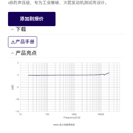
dB的声压级，专为工业爆破、火箭发动机测试而设计。
添加到报价
下载
产品手册
产品亮点