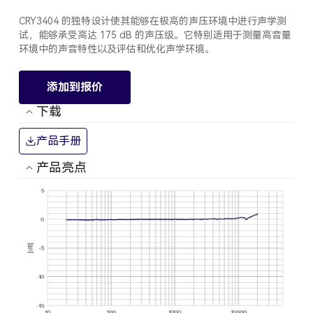
CRY3404 的独特设计使其能够在极高的声压环境中进行声学测
试，能够承受高达 175 dB 的声压级。它特别适用于测量高音量
环境中的声音特性以及评估和优化声学环境。
添加到报价
下载
产品手册
产品亮点