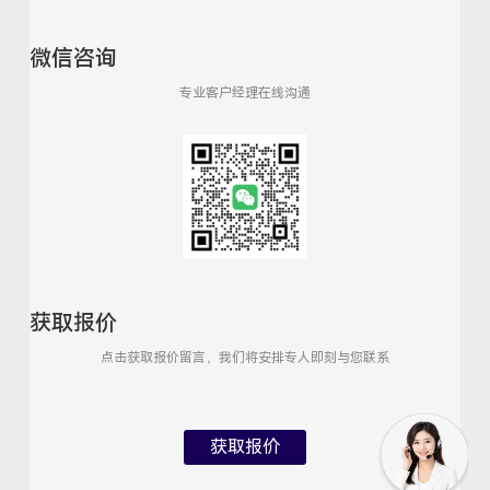
微信咨询
专业客户经理在线沟通
获取报价
点击获取报价留言，我们将安排专人即刻与您联系
获取报价