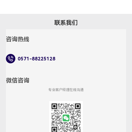
联系我们
咨询热线
0571-88225128
微信咨询
专业客户经理在线沟通