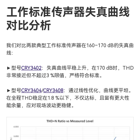
工作标准传声器失真曲线
对比分析
我们对比两款典型工作标准传声器在160–170 dB的失真曲
线：
►型号
CRY3402
：失真曲线平稳上升，在170 dB时，THD
非常接近但不超过3 %限值，严格符合标准。
►型号
CRY3404
/
CRY3408
：通过线性优化，曲线更平坦。
在全程THD稳定在1.8 %以下，不仅达标，且留有更大性
能余量，应对现场波动更稳健。