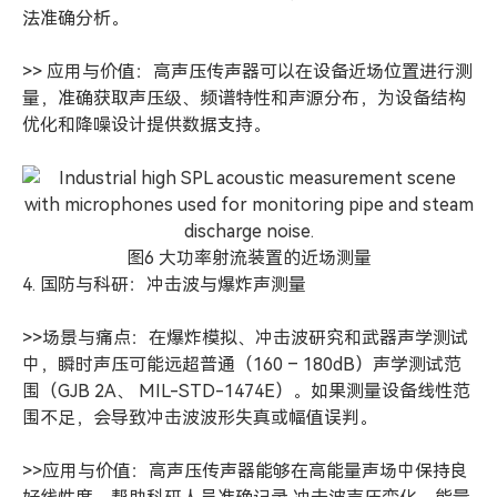
法准确分析。
>> 应用与价值：高声压传声器可以在设备近场位置进行测
量，准确获取声压级、频谱特性和声源分布，为设备结构
优化和降噪设计提供数据支持。
图6 大功率射流装置的近场测量
4. 国防与科研：冲击波与爆炸声测量
>>场景与痛点：在爆炸模拟、冲击波研究和武器声学测试
中，瞬时声压可能远超普通（160 – 180dB）声学测试范
围（GJB 2A、 MIL-STD-1474E）。如果测量设备线性范
围不足，会导致冲击波波形失真或幅值误判。
>>应用与价值：高声压传声器能够在高能量声场中保持良