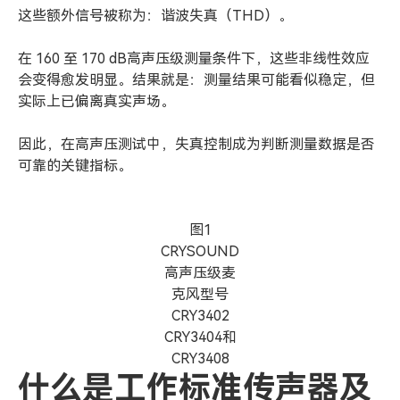
这些额外信号被称为：谐波失真（THD）。
在 160 至 170 dB高声压级测量条件下，这些非线性效应
会变得愈发明显。结果就是：测量结果可能看似稳定，但
实际上已偏离真实声场。
因此，在高声压测试中，失真控制成为判断测量数据是否
可靠的关键指标。
图1
CRYSOUND
高声压级麦
克风型号
CRY3402
CRY3404和
CRY3408
什么是工作标准传声器及