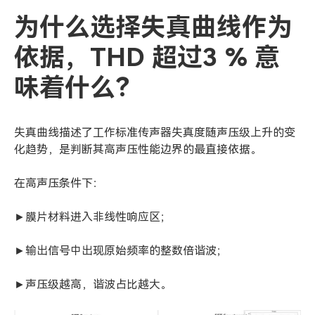
为什么选择失真曲线作为
依据，THD 超过3 % 意
味着什么？
失真曲线描述了工作标准传声器失真度随声压级上升的变
化趋势，是判断其高声压性能边界的最直接依据。
在高声压条件下：
►膜片材料进入非线性响应区；
►输出信号中出现原始频率的整数倍谐波；
►声压级越高，谐波占比越大。