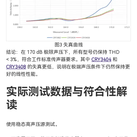
图3 失真曲线
结论：在 170 dB 极限声压下，所有型号仍保持 THD
< 3%，符合工作标准传声器要求。其中
CRY3404
和
CRY3408
的失真更低，说明在极端声压条件下仍然保持更
好的线性性能。
实际测试数据与符合性解
读
使用稳态高声压源测试。