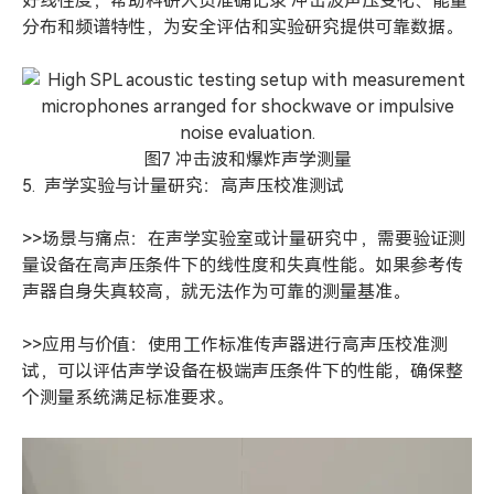
好线性度，帮助科研人员准确记录 冲击波声压变化、能量
分布和频谱特性，为安全评估和实验研究提供可靠数据。
图7 冲击波和爆炸声学测量
5. 声学实验与计量研究：高声压校准测试
>>场景与痛点：在声学实验室或计量研究中，需要验证测
量设备在高声压条件下的线性度和失真性能。如果参考传
声器自身失真较高，就无法作为可靠的测量基准。
>>应用与价值：使用工作标准传声器进行高声压校准测
试，可以评估声学设备在极端声压条件下的性能，确保整
个测量系统满足标准要求。