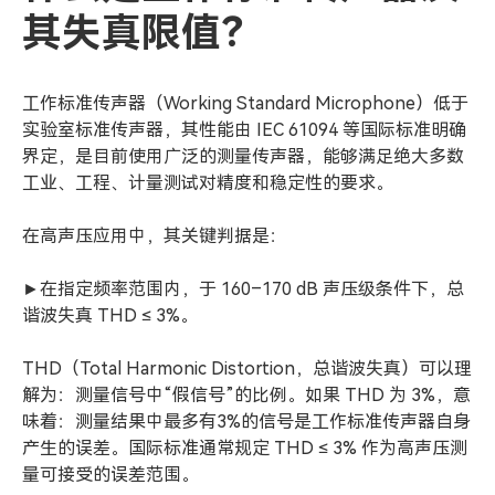
其失真限值？
工作标准传声器（Working Standard Microphone）低于
实验室标准传声器，其性能由 IEC 61094 等国际标准明确
界定，是目前使用广泛的测量传声器，能够满足绝大多数
工业、工程、计量测试对精度和稳定性的要求。
在高声压应用中，其关键判据是：
►在指定频率范围内，于 160–170 dB 声压级条件下，总
谐波失真 THD ≤ 3%。
THD（Total Harmonic Distortion，总谐波失真）可以理
解为：测量信号中“假信号”的比例。如果 THD 为 3%，意
味着：测量结果中最多有3%的信号是工作标准传声器自身
产生的误差。国际标准通常规定 THD ≤ 3% 作为高声压测
量可接受的误差范围。