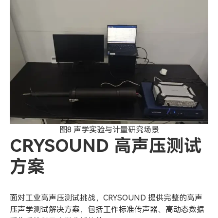
图8 声学实验与计量研究场景
CRYSOUND 高声压测试
方案
面对工业高声压测试挑战，CRYSOUND 提供完整的高声
压声学测试解决方案，包括工作标准传声器、高动态数据