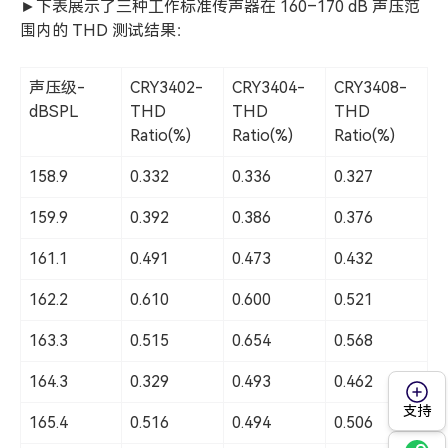
►下表展示了三种工作标准传声器在 160–170 dB 声压范
围内的 THD 测试结果：
声压级-
CRY3402-
CRY3404-
CRY3408-
dBSPL
THD
THD
THD
Ratio(%)
Ratio(%)
Ratio(%)
158.9
0.332
0.336
0.327
159.9
0.392
0.386
0.376
161.1
0.491
0.473
0.432
162.2
0.610
0.600
0.521
163.3
0.515
0.654
0.568
164.3
0.329
0.493
0.462
支持
165.4
0.516
0.494
0.506