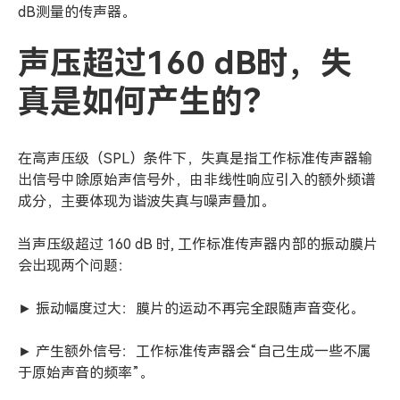
dB测量的传声器。
声压超过160 dB时，失
真是如何产生的？
在高声压级（SPL）条件下，失真是指工作标准传声器输
出信号中除原始声信号外，由非线性响应引入的额外频谱
成分，主要体现为谐波失真与噪声叠加。
当声压级超过 160 dB 时, 工作标准传声器内部的振动膜片
会出现两个问题：
► 振动幅度过大：膜片的运动不再完全跟随声音变化。
► 产生额外信号：工作标准传声器会“自己生成一些不属
于原始声音的频率”。