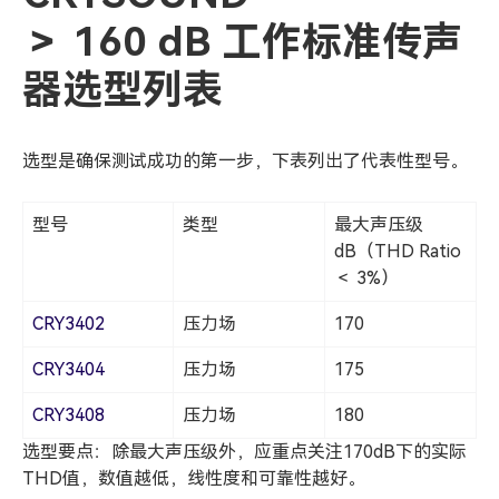
＞ 160 dB 工作标准传声
器选型列表
选型是确保测试成功的第一步，下表列出了代表性型号。
型号
类型
最大声压级
dB（THD Ratio
＜ 3%）
CRY3402
压力场
170
CRY3404
压力场
175
CRY3408
压力场
180
选型要点：除最大声压级外，应重点关注170dB下的实际
THD值，数值越低，线性度和可靠性越好。