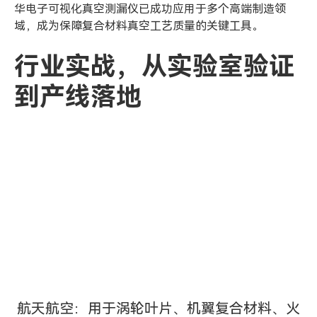
华电子可视化真空测漏仪已成功应用于多个高端制造领
域，成为保障复合材料真空工艺质量的关键工具。
行业实战
，
从实验室验证
到产线落地
航天航空：用于涡轮叶片、机翼复合材料、火