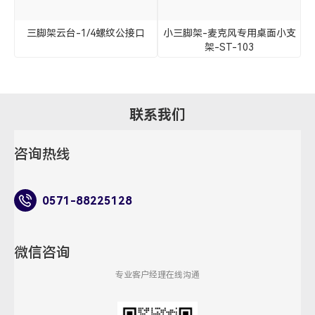
三脚架云台-1/4螺纹公接口
小三脚架-麦克风专用桌面小支
架-ST-103
联系我们
咨询热线
0571-88225128
微信咨询
专业客户经理在线沟通