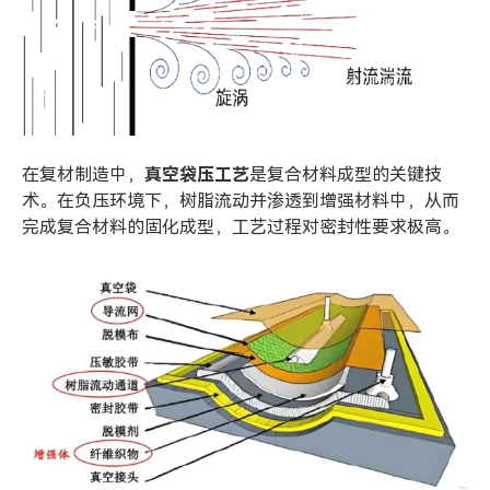
在复材制造中，
真空袋压工艺
是复合材料成型的关键技
术。在负压环境下，树脂流动并渗透到增强材料中，从而
完成复合材料的固化成型，工艺过程对密封性要求极高。