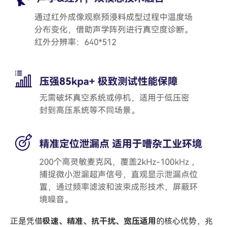
正是凭借
极速、精准、抗干扰、宽压适用
的核心优势，兆