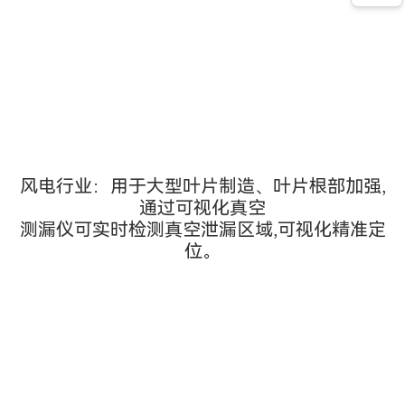
风电行业：用于大型叶片制造、叶片根部加强,
通过可视化真空
测漏仪可实时检测真空泄漏区域,可视化精准定
位。