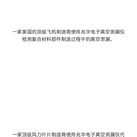
一家美国的顶级飞机制造商使用兆华电子真空测漏仪
检测复合材料部件制造过程中的真空泄漏。
一家顶级风力叶片制造商使用兆华电子真空测漏仪代