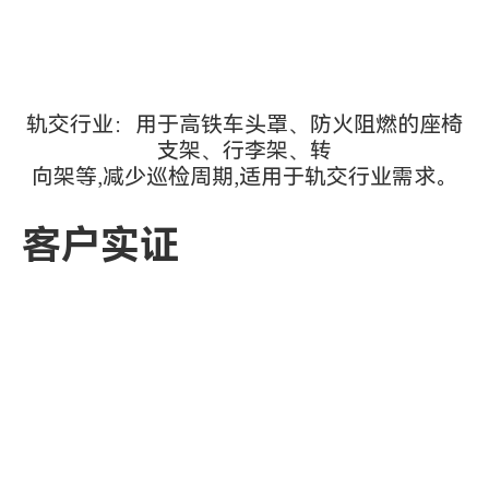
轨交行业：用于高铁车头罩、防火阻燃的座椅
支架、行李架、转
向架等,减少巡检周期,适用于轨交行业需求。
客户实证