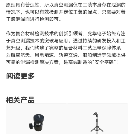
原理具有普适性。所以真空测漏仪在工装本身存在泄漏的
情况下，也可以有效检测并定位工装的漏点，只需要对着
工装泄漏面进行检测即可。
作为复合材料检测技术的创新引领者，兆华电子始终专注
于真空测漏技术的突破与应用。通过持续的研发投入和工
艺升级，我们构建了完整的复合材料工艺质量保障体系，
为航空航天、风电能源、轨道交通、船舶制造等领域提供
可靠的泄漏检测解决方案，是高端制造的“安全密码”！
阅读更多
相关产品