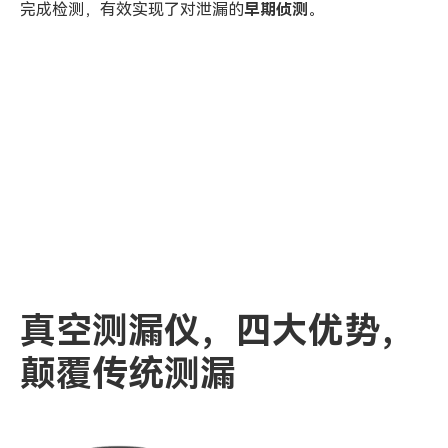
完成检测，有效实现了对泄漏的
早期侦测
。
真空测漏仪
，
四大优势，
颠覆传统测漏