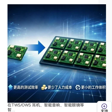
在TWS/OWS 耳机、智能音响、智能眼镜等
智…
支持