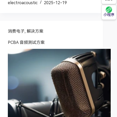
electroacoustic
2025-12-19
小程序
消费电子
,
解决方案
PCBA 音频测试方案