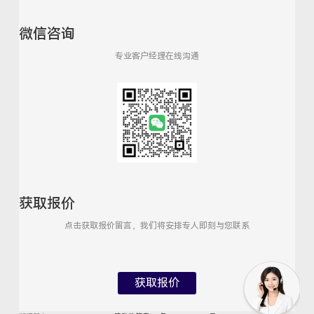
微信咨询
专业客户经理在线沟通
获取报价
点击获取报价留言，我们将安排专人即刻与您联系
获取报价