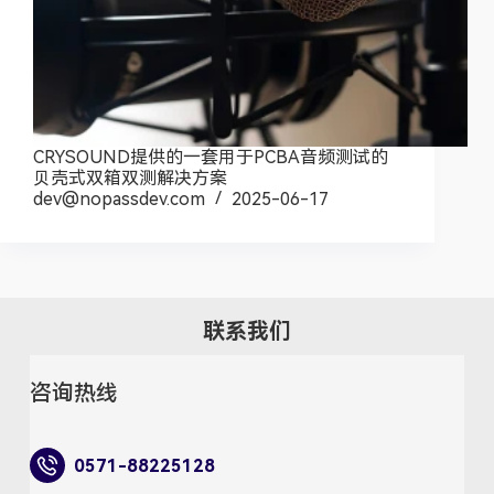
CRYSOUND提供的一套用于PCBA音频测试的
贝壳式双箱双测解决方案
dev@nopassdev.com
2025-06-17
联系我们
咨询热线
0571-88225128