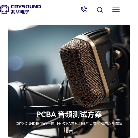
兆华电子技术支持
技术支持专员
2026/8/7 13:10:58
PCBA 音频测试方案
CRYSOUND提供的一套用于PCBA音频测试的贝壳式双箱双测解决
方案