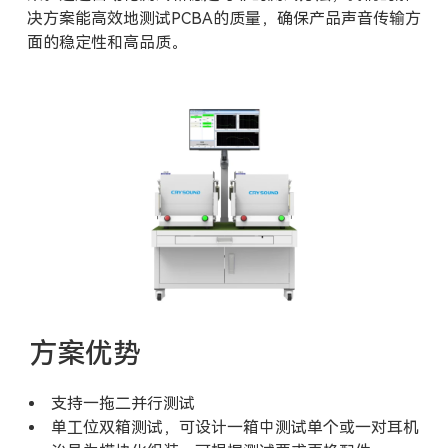
决方案能高效地测试PCBA的质量，确保产品声音传输方
面的稳定性和高品质。
方案优势
支持一拖二并行测试
单工位双箱测试，可设计一箱中测试单个或一对耳机