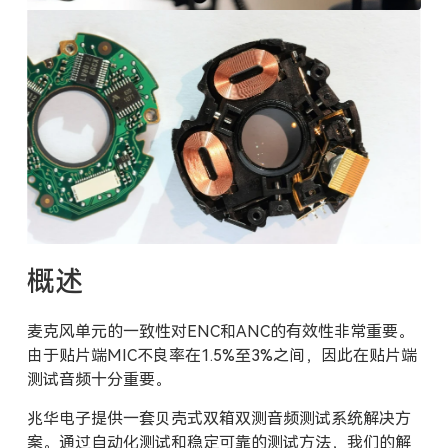
概述
麦克风单元的一致性对ENC和ANC的有效性非常重要。
由于贴片端MIC不良率在1.5%至3%之间，因此在贴片端
测试音频十分重要。
兆华电子提供一套贝壳式双箱双测音频测试系统解决方
案。通过自动化测试和稳定可靠的测试方法，我们的解