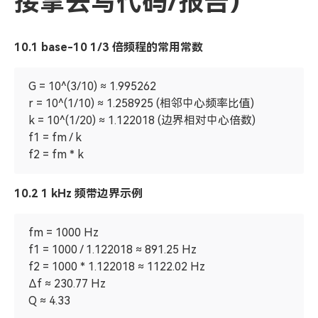
接拿去写代码/报告）
10.1 base-10 1/3 倍频程的常用常数
G = 10^(3/10) ≈ 1.995262
r = 10^(1/10) ≈ 1.258925 (相邻中心频率比值)
k = 10^(1/20) ≈ 1.122018 (边界相对中心倍数)
f1 = fm / k
f2 = fm * k
10.2 1 kHz 频带边界示例
fm = 1000 Hz
f1 = 1000 / 1.122018 ≈ 891.25 Hz
f2 = 1000 * 1.122018 ≈ 1122.02 Hz
Δf ≈ 230.77 Hz
Q ≈ 4.33