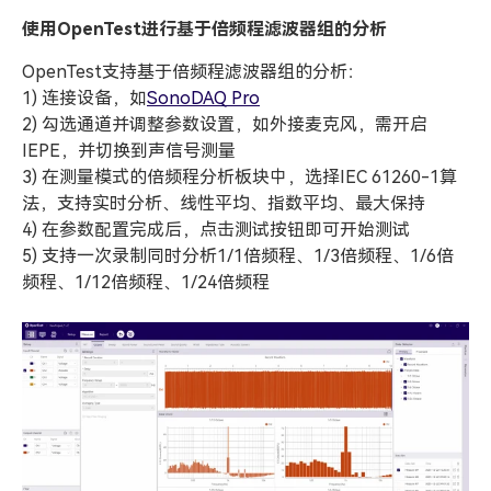
使用OpenTest进行基于倍频程滤波器组的分析
OpenTest支持基于倍频程滤波器组的分析：
1) 连接设备，如
SonoDAQ Pro
2) 勾选通道并调整参数设置，如外接麦克风，需开启
IEPE，并切换到声信号测量
3) 在测量模式的倍频程分析板块中，选择IEC 61260-1算
法，支持实时分析、线性平均、指数平均、最大保持
4) 在参数配置完成后，点击测试按钮即可开始测试
5) 支持一次录制同时分析1/1倍频程、1/3倍频程、1/6倍
频程、1/12倍频程、1/24倍频程