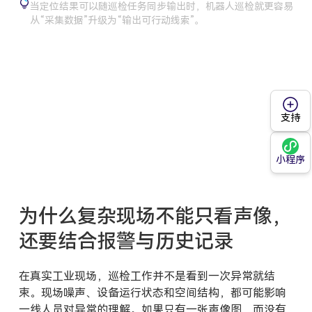
当定位结果可以随巡检任务同步输出时，机器人巡检就更容易
从“采集数据”升级为“输出可行动线索”。
支持
小程序
为什么复杂现场不能只看声像，
还要结合报警与历史记录
在真实工业现场，巡检工作并不是看到一次异常就结
束。现场噪声、设备运行状态和空间结构，都可能影响
一线人员对异常的理解。如果只有一张声像图，而没有