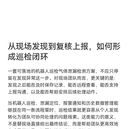
从现场发现到复核上报，如何形
成巡检闭环
一套可落地的机器人巡检气体泄漏检测方案，不应只停
留在发现异常这一步。对现场团队而言，更关键的是：
发现之后能否及时保存记录、能否远程查看、能否支持
上报沟通，以及能否帮助安排后续处理动作。
当机器人巡检、泄漏定位、报警通知和历史数据管理能
够放在同一条流程里时，巡检结果就更容易从个人发现
转化为团队可协同处理的问题线索。这类能力的意义，
不是替现场直接给出最终结论，而是帮助团队更高效地