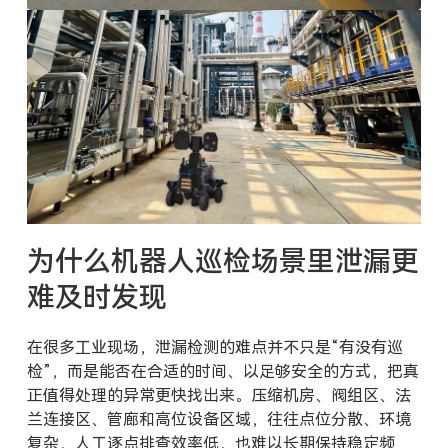
为什么机器人巡检场景里泄漏更
难及时发现
在很多工业现场，泄漏检测的难点并不只是“有没有巡
检”，而是能否在合适的时间、以足够安全的方式，把真
正值得处理的异常更快找出来。压缩机房、阀组区、法
兰连接区、管廊和高位设备区域，往往点位分散、环境
复杂，人工逐点排查效率低，也难以长期保持稳定频