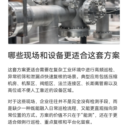
哪些现场和设备更适合这套方案
这套方案更适合需要在复杂工业环境中进行高频巡检、
异常初筛和泄漏点快速复核的场景。典型应用包括压缩
机房、机泵区、阀组区、法兰连接区、长距离管廊以及
高位或不便人工靠近的设备区域。
对于这些现场，企业往往并不是完全没有检测手段，而
是缺少一种既能融入日常巡检流程、又能更直观指向异
常位置的方式。方案的价值不只在于“能测”，还在于更
适合做例行巡检、重点复核和平台化留痕。