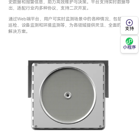
史数据和报警信息，助力高效维护与决策。平台支持实时数据导
出，适配行业内多种协议，支持二次开发。
通过Web端平台，用户可实时监测场景中的各种情况，包括安全
巡检、设备监测和环境监测等，为各领域提供灵活、全面的监测
支持
解决方案。
小程序