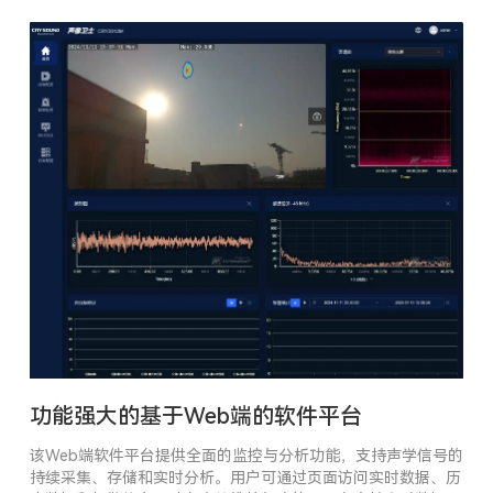
功能强大的基于Web端的软件平台
该Web端软件平台提供全面的监控与分析功能，支持声学信号的
持续采集、存储和实时分析。用户可通过页面访问实时数据、历