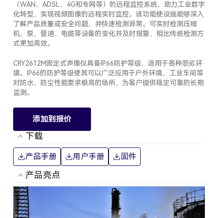
（WAN、ADSL、4G和专网等）的远程监控系统，助力工业数字
化转型，实现视频图像的远程实时监控。该功能使设施能够深入
了解产品质量或安全问题，并快速检测异常。可实时检测压缩
机、泵、管道、电缆等设备的变化并及时报警，相比传统检测方
式更加高效。
CRY2612M固定式声像仪具备IP66防护等级，适用于各种恶劣环
境。IP66的防护等级使其可以广泛应用于户外环境、工业车间等
对防水、防尘性能要求极高的场所，为客户提供稳定可靠的长期
监测。
添加到报价
下载
产品手册
用户手册
固件
产品亮点