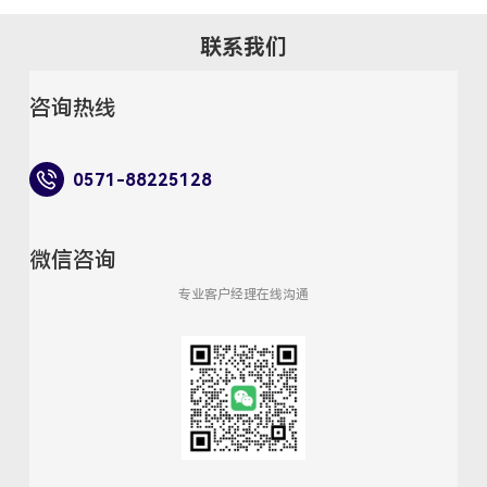
联系我们
咨询热线
0571-88225128
微信咨询
专业客户经理在线沟通