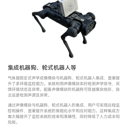
集成机器狗、轮式机器人等
气体版固定式声学成像模块与机器狗、轮式机器人集成，显著提
升了多环境监控能力。系统利用声像模块实时检测声学信号，反
馈环境状态及异常。配备声像模块的机器狗可穿越复杂地形，自
主巡逻检测声源及异常。
通过声像模块与机器狗、轮式机器人的集成，用户可实现远程监
控和操作，显著提升系统的智能化水平和应对能力。这种集成方
案大幅提升了监控系统的效率和准确性，同时降低了人力成本和
风险。