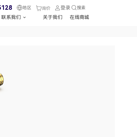
5128
登录
地区
搜索
询价
联系我们
关于我们
在线商城