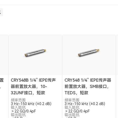
抗
前置
CRY548B 1/4” IEPE传声
CRY548 1/4” IEPE传声器
，
器前置放大器，10-
前置放大器，SMB接口，
32UNF接口，短款
TEDS，短款
频率范围
频率范围
3 Hz-150 kHz (±0.2 dB)
3 Hz-150 kHz (±0.2 dB)
输入阻抗
输入阻抗
＞22 GΩ/0.4pF
＞22 GΩ/0.4pF
输出阻抗
输出阻抗