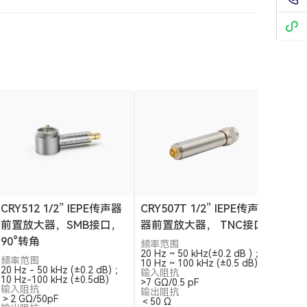
CRY512 1/2” IEPE传声器
CRY507T 1/2” IEPE传声
前置放大器，SMB接口，
器前置放大器， TNC接口
90°转角
频率范围
20 Hz ~ 50 kHz(±0.2 dB ) ；
频率范围
10 Hz ~ 100 kHz (±0.5 dB)
20 Hz - 50 kHz (±0.2 dB) ；
输入阻抗
10 Hz-100 kHz (±0.5dB)
>7 GΩ/0.5 pF
输入阻抗
输出阻抗
＞2 GΩ/50pF
＜50 Ω