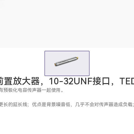
声器前置放大器，10-32UNF接口，TE
所有预极化电容传声器一起使用。
使用更长的延长线；优点是背景噪音低，几乎不会对传声器造成负载