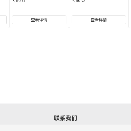
＜50 Ω
＜50 Ω
查看详情
查看详情
联系我们