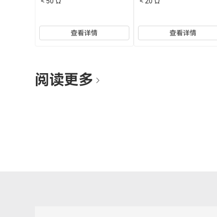
＜50 Ω
＜20 Ω
查看详情
查看详情
阅读更多