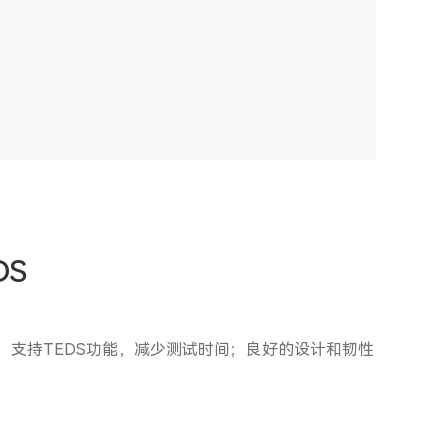
DS
；支持TEDS功能，减少测试时间；良好的设计和韧性