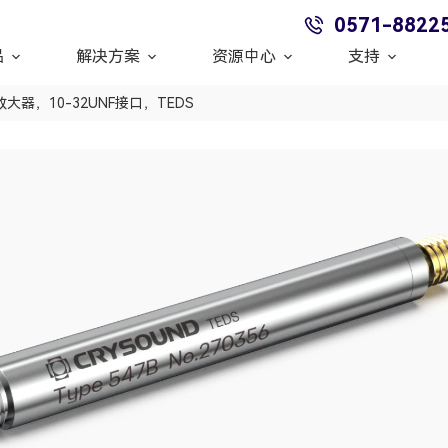
0571-8822
品
解决方案
资源中心
支持
前置放大器，10-32UNF接口，TEDS