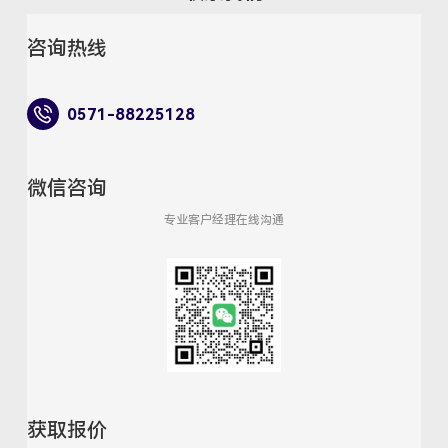
咨询热线
0571-88225128
微信咨询
专业客户经理在线沟通
获取报价