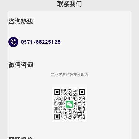
联系我们
咨询热线
0571-88225128
微信咨询
专业客户经理在线沟通