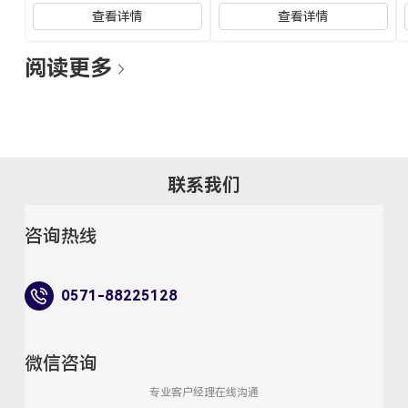
查看详情
查看详情
阅读更多
联系我们
咨询热线
0571-88225128
微信咨询
专业客户经理在线沟通