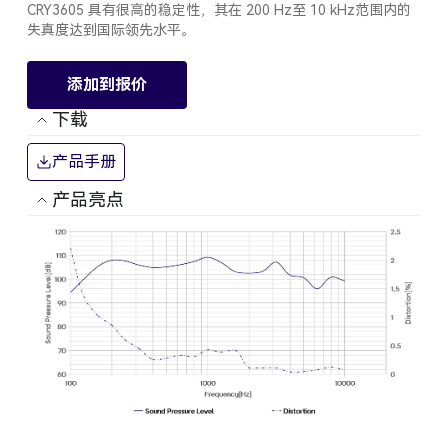
CRY3605 具有很高的稳定性，其在 200 Hz至 10 kHz范围内的
失真度达到国际领先水平。
添加到报价
下载
产品手册
产品亮点