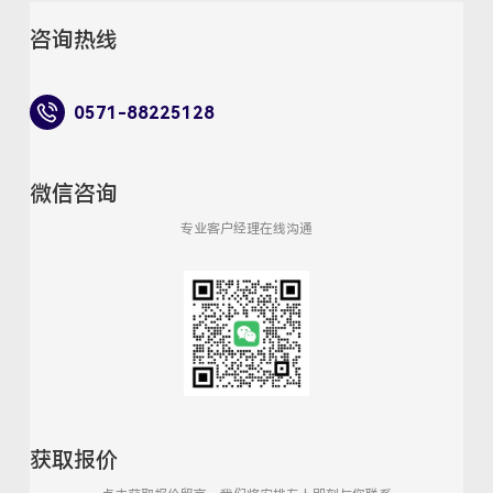
咨询热线
0571-88225128
微信咨询
专业客户经理在线沟通
获取报价