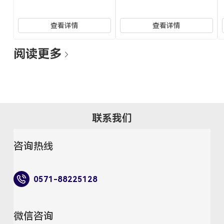
查看详情
查看详情
阅读更多
联系我们
咨询热线
0571-88225128
微信咨询