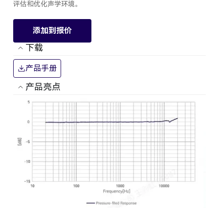
评估和优化声学环境。
添加到报价
下载
产品手册
产品亮点