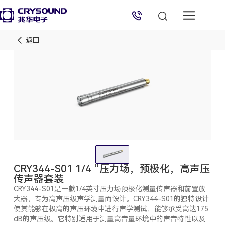
返回
兆华电子技术支持
技术支持专员
2026/8/10 09:06:17
CRY344-S01 1/4 “压力场，预极化，高声压
传声器套装
CRY344-S01是一款1/4英寸压力场预极化测量传声器和前置放
大器，专为高声压级声学测量而设计。CRY344-S01的独特设计
使其能够在极高的声压环境中进行声学测试，能够承受高达175
dB的声压级。它特别适用于测量高音量环境中的声音特性以及