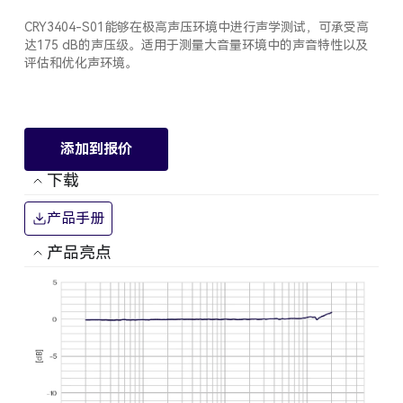
CRY3404-S01能够在极高声压环境中进行声学测试，可承受高
达175 dB的声压级。适用于测量大音量环境中的声音特性以及
评估和优化声环境。
添加到报价
下载
产品手册
产品亮点