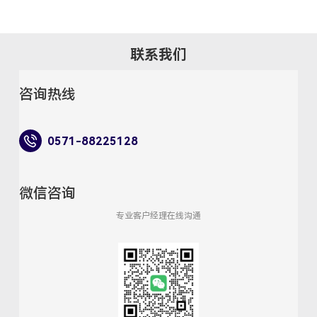
联系我们
咨询热线
0571-88225128
微信咨询
专业客户经理在线沟通