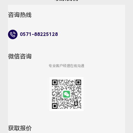
咨询热线
0571-88225128
微信咨询
专业客户经理在线沟通
获取报价