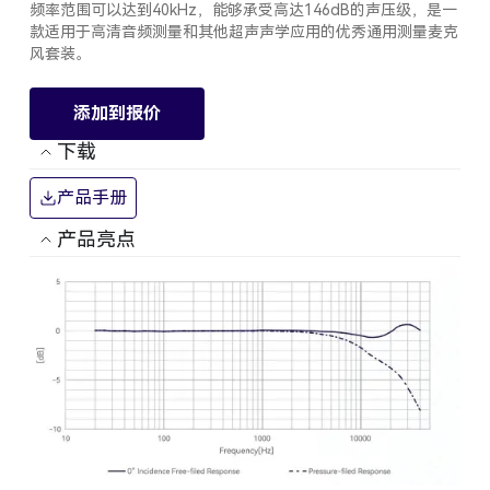
频率范围可以达到40kHz，能够承受高达146dB的声压级，是一
款适用于高清音频测量和其他超声声学应用的优秀通用测量麦克
风套装。
添加到报价
下载
产品手册
产品亮点