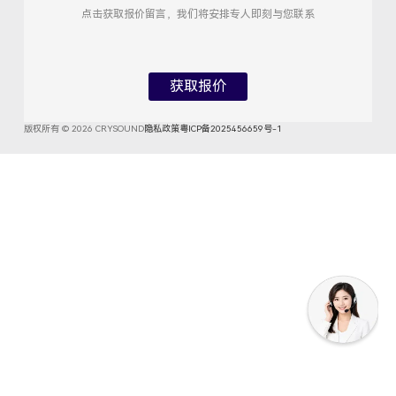
点击获取报价留言，我们将安排专人即刻与您联系
获取报价
版权所有 © 2026 CRYSOUND
隐私政策
粤ICP备2025456659号-1
×
Get Quote