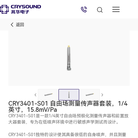
返回
兆华电子技术支持
技术支持专员
2026/8/9 01:38:35
CRY3401-S01 自由场测量传声器套装，1/4
英寸，15.8mV/Pa
CRY3401-S01是一款1/4英寸自由场预极化测量传声器和前置放
大器套装，专为在低噪声环境中进行敏感声学测试而设计。
CRY3401-S01独特的设计使其具备很低的自身噪声，并且测量