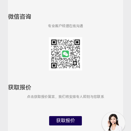
微信咨询
专业客户经理在线沟通
获取报价
点击获取报价留言，我们将安排专人即刻与您联系
获取报价