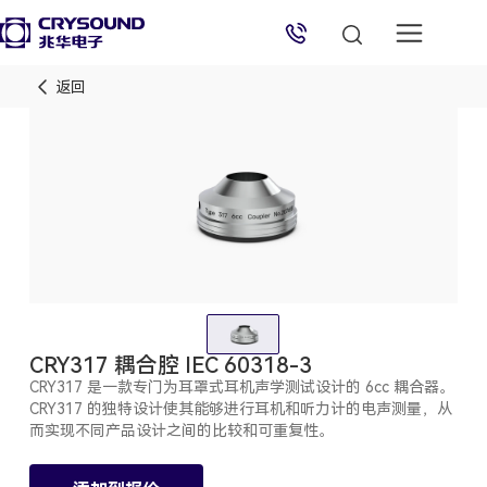
返回
兆华电子技术支持
技术支持专员
2026/8/8 03:07:39
CRY317 耦合腔 IEC 60318-3
CRY317 是一款专门为耳罩式耳机声学测试设计的 6cc 耦合器。
CRY317 的独特设计使其能够进行耳机和听力计的电声测量，从
而实现不同产品设计之间的比较和可重复性。