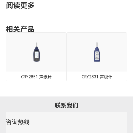
阅读更多
相关产品
CRY2851 声级计
CRY2831 声级计
联系我们
咨询热线