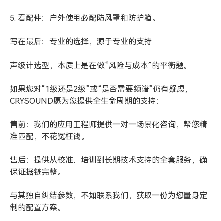
5. 看配件：户外使用必配防风罩和防护箱。
写在最后：专业的选择，源于专业的支持
声级计选型，本质上是在做“风险与成本”的平衡题。
如果您对“1级还是2级”或“是否需要频谱”仍有疑虑，
CRYSOUND愿为您提供全生命周期的支持：
售前：我们的应用工程师提供一对一场景化咨询，帮您精
准匹配，不花冤枉钱。
售后：提供从校准、培训到长期技术支持的全套服务，确
保证据链完整。
与其独自纠结参数，不如联系我们，获取一份为您量身定
制的配置方案。