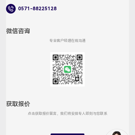
0571-88225128
微信咨询
专业客户经理在线沟通
获取报价
点击获取报价留言，我们将安排专人即刻与您联系