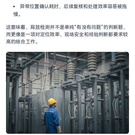
异常位置确认耗时，后续复核和处理效率容易被拖
慢。
这意味着，局放检测并不是单纯“有没有问题”的判断题，
而更像是一项对定位效率、现场安全和经验判断都要求较
高的综合工作。