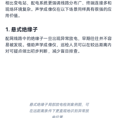
对于高压室绝缘子和穿墙绝缘子，安全距离外定位异常尤为重
要。
配电系统中的典型应用场景
相比变电站，配电系统更强调线路分布广、终端连接多和
现场环境复杂。声学成像仪在以下场景同样具有很强的应
用价值。
1. 悬式绝缘子
配网线路中的绝缘子一旦出现异常放电，早期往往并不容
易被发现。借助声学成像仪，巡检人员可以在较远距离内
对可疑点做出初步判断，减少盲目排查。