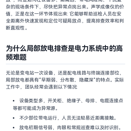
杂的现场条件下，尽快把异常点找出来。声学成像仪的价
值，正是在这一环节体现出来: 它能够帮助巡检人员在安
全距离外快速发现和定位可疑局放点，提高排查效率和判
断直观性。
为什么局部放电排查是电力系统中的高
频难题
无论是变电站一次设备，还是配电线路与终端连接部位，
局部放电都具有“早期弱、分布散、隐藏深”的特点。实际
工作中，团队经常会遇到以下情况:
设备类型多，开关柜、绝缘子、母排、电缆连接点
等都可能成为异常源。
不少部位带电运行，人员无法轻易近距离接触。
放电初期信号弱，肉眼和常规巡查难以及时识别。