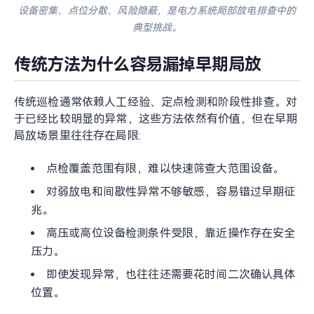
设备密集、点位分散、风险隐蔽，是电力系统局部放电排查中的
典型挑战。
传统方法为什么容易漏掉早期局放
传统巡检通常依赖人工经验、定点检测和阶段性排查。对
于已经比较明显的异常，这些方法依然有价值，但在早期
局放场景里往往存在局限:
点检覆盖范围有限，难以快速筛查大范围设备。
对弱放电和间歇性异常不够敏感，容易错过早期征
兆。
高压或高位设备检测条件受限，靠近操作存在安全
压力。
即使发现异常，也往往还需要花时间二次确认具体
位置。