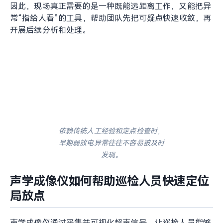
因此，现场真正需要的是一种既能远距离工作，又能把异
常“指给人看”的工具，帮助团队先把可疑点快速收敛，再
开展后续分析和处理。
依赖传统人工经验和定点检查时，早期弱放电异常往往不容易被
及时发现。