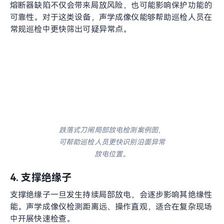
电缆分接箱局部放电检测案例图，可更直观地定位连接部位的异
常放电点。
3. 跌落式熔断器
熔断器缺陷不仅会带来局放风险，也可能影响保护功能的
可靠性。对于这类设备，声学成像仪能够帮助巡检人员在
常规巡检中更快筛出可疑异常点。