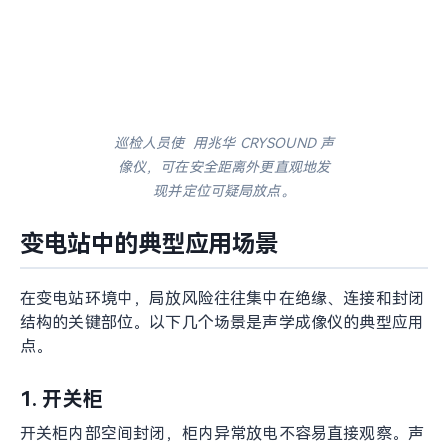
段，而是一个能把“发现异常”和“定位异常”串起来的高效
工具。
巡检人员使 用兆华 CRYSOUND 声像仪，可在安全距离外更直观
地发现并定位可疑局放点。
变电站中的典型应用场景