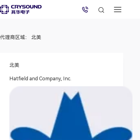
代理商区域：
北美
兆华电子技术支持
北美
技术支持专员
2026/8/6 09:32:17
Hatfield and Company, Inc.