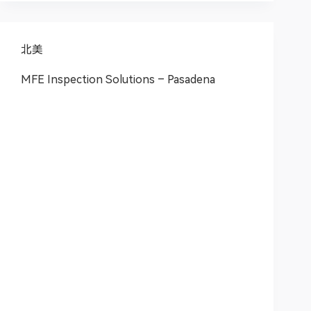
北美
MFE Inspection Solutions – Pasadena