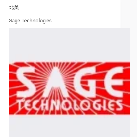
北美
Sage Technologies