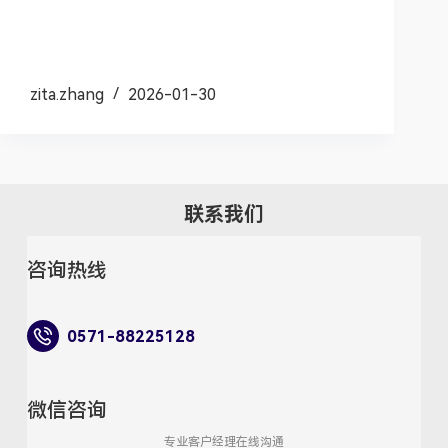
zita.zhang
2026-01-30
联系我们
咨询热线
0571-88225128
微信咨询
专业客户经理在线沟通