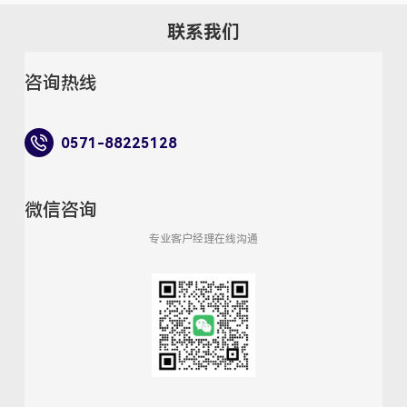
联系我们
咨询热线
0571-88225128
微信咨询
专业客户经理在线沟通