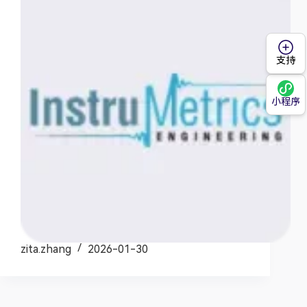
支持
小程序
zita.zhang
2026-01-30