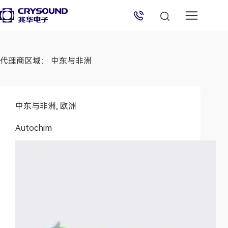
兆华电子技术支持
代理商区域：
中东与非洲
技术支持专员
2026/8/7 10:34:50
中东与非洲
,
欧洲
Autochim