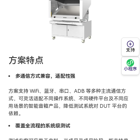
支持
方案特点
小程序
多通信方式兼容，适配性强
方案支持 WiFi、蓝牙、串口、ADB 等多种主流通信方
式，可灵活适配不同操作系统、不同硬件平台及不同应
用场景的智能音箱产品，降低测试系统对 DUT 平台的
依赖。
覆盖全流程的系统级测试