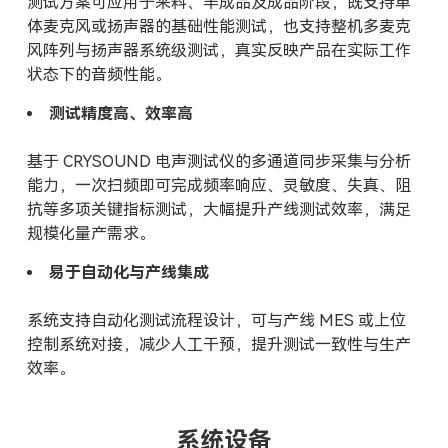
测试方案可应用于来料、半成品及成品阶段，既支持单
体麦克风或扬声器的基础性能测试，也支持整机多麦克
风阵列与扬声器系统级测试，真实反映产品在实际工作
状态下的音频性能。
测试精度高、效率高
基于 CRYSOUND 电声测试仪的多通道同步采集与分析
能力，一次扫频即可完成频率响应、灵敏度、失真、阻
抗等多项关键指标测试，大幅提升产线测试效率，满足
规模化量产需求。
易于自动化与产线集成
系统支持自动化测试流程设计，可与产线 MES 或上位
控制系统对接，减少人工干预，提升测试一致性与生产
效率。
系统设备