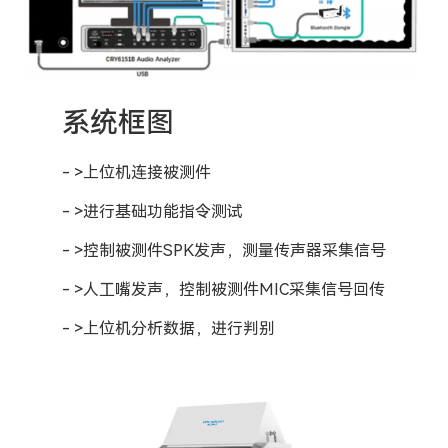
系统框图
- >上位机连接被测件
- >进行基础功能指令测试
- >控制被测件SPK发声，测量传声器采集信号
- >人工嘴发声，控制被测件MIC采集信号回传
- >上位机分析数据，进行判别