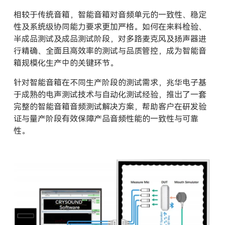
相较于传统音箱，智能音箱对音频单元的一致性、稳定
性及系统级协同能力要求更加严格。如何在来料检验、
半成品测试及成品测试阶段，对多路麦克风及扬声器进
行精确、全面且高效率的测试与品质管控，成为智能音
箱规模化生产中的关键环节。
针对智能音箱在不同生产阶段的测试需求，兆华电子基
于成熟的电声测试技术与自动化测试经验，推出了一套
完整的智能音箱音频测试解决方案，帮助客户在研发验
证与量产阶段有效保障产品音频性能的一致性与可靠
性。