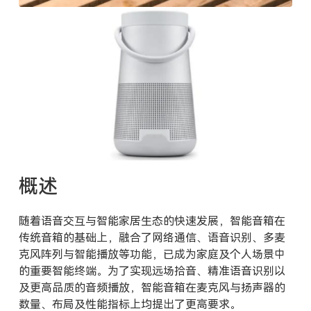
概述
随着语音交互与智能家居生态的快速发展，智能音箱在
传统音箱的基础上，融合了网络通信、语音识别、多麦
克风阵列与智能播放等功能，已成为家庭及个人场景中
的重要智能终端。为了实现远场拾音、精准语音识别以
及更高品质的音频播放，智能音箱在麦克风与扬声器的
数量、布局及性能指标上均提出了更高要求。