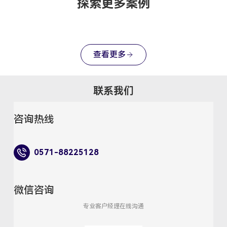
探索更多案例
查看更多
联系我们
咨询热线
0571-88225128
微信咨询
专业客户经理在线沟通