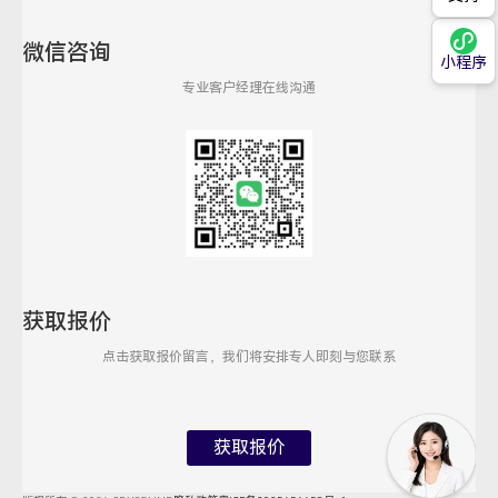
微信咨询
小程序
专业客户经理在线沟通
获取报价
点击获取报价留言，我们将安排专人即刻与您联系
获取报价