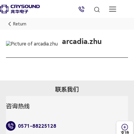
兆华电子技术支持
Return
技术支持专员
2026/8/7 12:55:00
arcadia.zhu
联系我们
咨询热线
0571-88225128
支持