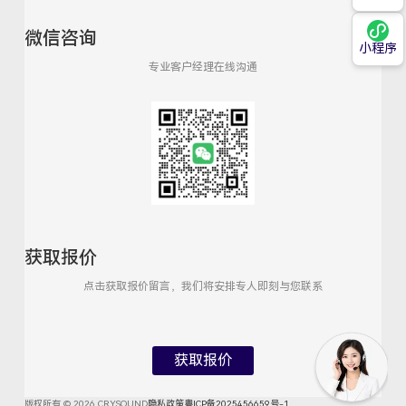
微信咨询
小程序
专业客户经理在线沟通
获取报价
点击获取报价留言，我们将安排专人即刻与您联系
获取报价
版权所有 © 2026 CRYSOUND
隐私政策
粤ICP备2025456659号-1