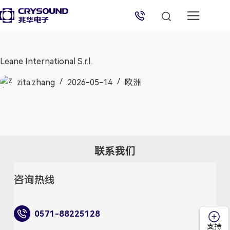
兆华电子技术支持
技术支持专员
2026/8/9 04:43:02
Leane International S.r.l.
zita.zhang
2026-05-14
欧洲
联系我们
咨询热线
0571-88225128
支持