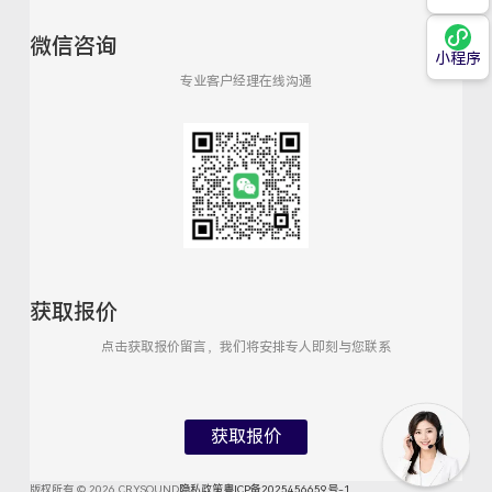
微信咨询
小程序
专业客户经理在线沟通
获取报价
点击获取报价留言，我们将安排专人即刻与您联系
获取报价
版权所有 © 2026 CRYSOUND
隐私政策
粤ICP备2025456659号-1