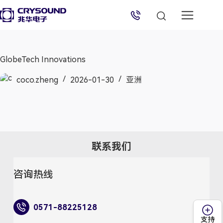
兆华电子技术支持
技术支持专员
2026/8/9 07:08:33
GlobeTech Innovations
coco.zheng
2026-01-30
亚洲
联系我们
咨询热线
0571-88225128
支持