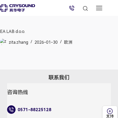
兆华电子技术支持
技术支持专员
2026/8/7 13:28:51
EA LAB d.o.o.
zita.zhang
2026-01-30
欧洲
联系我们
咨询热线
0571-88225128
支持