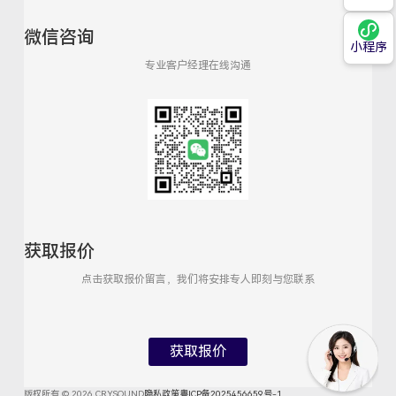
微信咨询
小程序
专业客户经理在线沟通
获取报价
点击获取报价留言，我们将安排专人即刻与您联系
获取报价
版权所有 © 2026 CRYSOUND
隐私政策
粤ICP备2025456659号-1