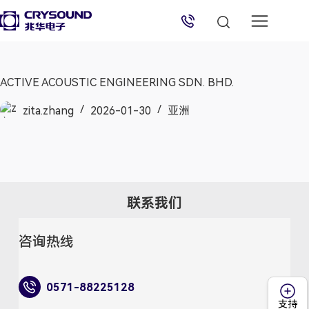
兆华电子技术支持
技术支持专员
2026/8/8 09:45:28
ACTIVE ACOUSTIC ENGINEERING SDN. BHD.
zita.zhang
2026-01-30
亚洲
联系我们
咨询热线
0571-88225128
支持