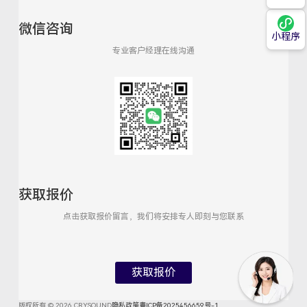
微信咨询
小程序
专业客户经理在线沟通
获取报价
点击获取报价留言，我们将安排专人即刻与您联系
获取报价
版权所有 © 2026 CRYSOUND
隐私政策
粤ICP备2025456659号-1