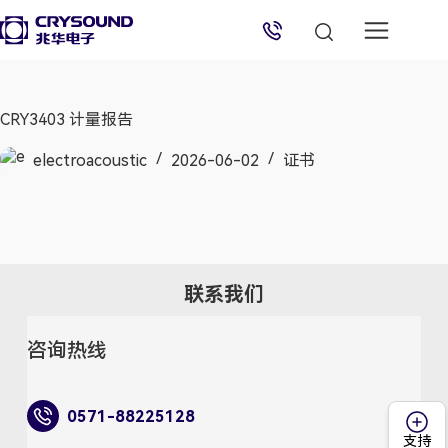
兆华电子技术支持
技术支持专员
2026/8/6 17:03:52
CRY3403 计量报告
electroacoustic
2026-06-02
证书
联系我们
咨询热线
0571-88225128
支持