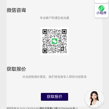
微信咨询
小程序
专业客户经理在线沟通
获取报价
点击获取报价留言，我们将安排专人即刻与您联系
获取报价
版权所有 © 2026 CRYSOUND
隐私政策
粤ICP备2025456659号-1