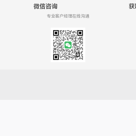
微信咨询
获
专业客户经理在线沟通