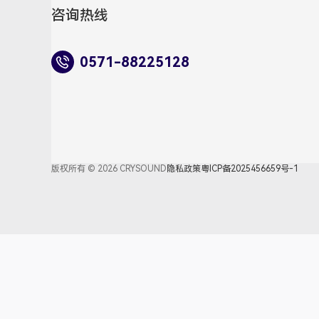
咨询热线
0571-88225128
版权所有 © 2026 CRYSOUND
隐私政策
粤ICP备2025456659号-1