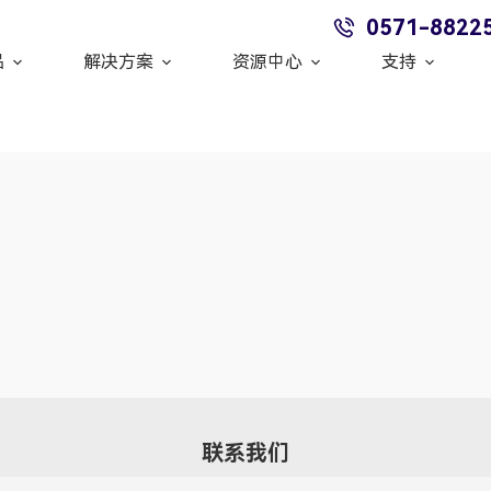
0571-8822
品
解决方案
资源中心
支持
联系我们