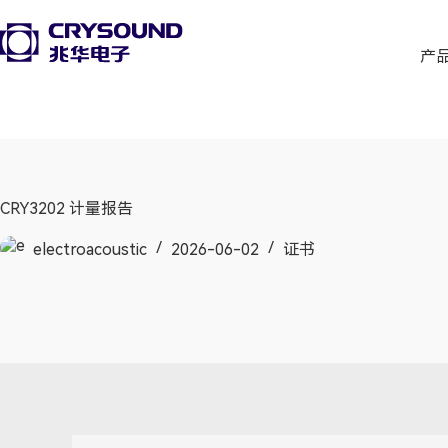
产
CRY3202 计量报告
electroacoustic
2026-06-02
证书