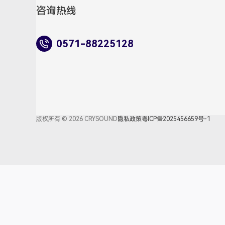
咨询热线
0571-88225128
版权所有 © 2026 CRYSOUND
隐私政策
粤ICP备2025456659号-1