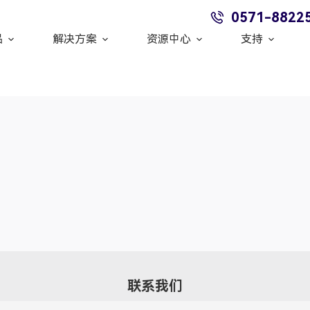
0571-8822
品
解决方案
资源中心
支持
联系我们