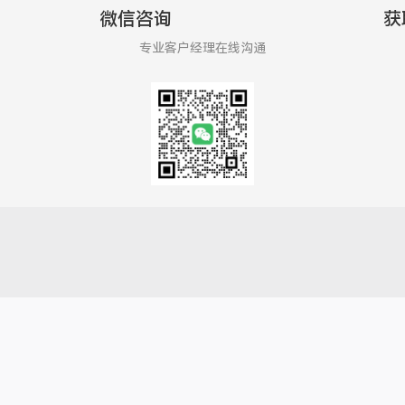
微信咨询
获
专业客户经理在线沟通