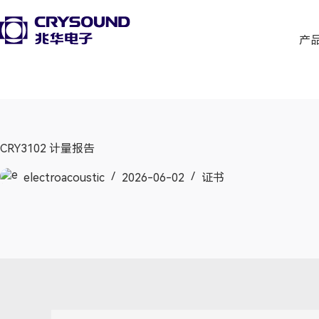
产
CRY3102 计量报告
electroacoustic
2026-06-02
证书