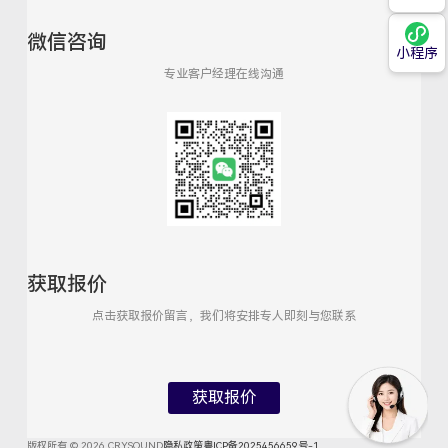
微信咨询
小程序
专业客户经理在线沟通
获取报价
点击获取报价留言，我们将安排专人即刻与您联系
获取报价
版权所有 © 2026 CRYSOUND
隐私政策
粤ICP备2025456659号-1