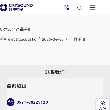
兆华电子技术支持
技术支持专员
2026/8/7 05:49:30
CRY3611产品手册
electroacoustic
2026-04-30
产品手册
联系我们
咨询热线
0571-88225128
支持